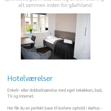
alt sammen inden for gåafstand.
Hotelværelser
Enkelt- eller dobbeltværelse med eget tekøkken, bad,
TV og internet.
Her får du en perfekt base til kortere ophold i Aarhus -