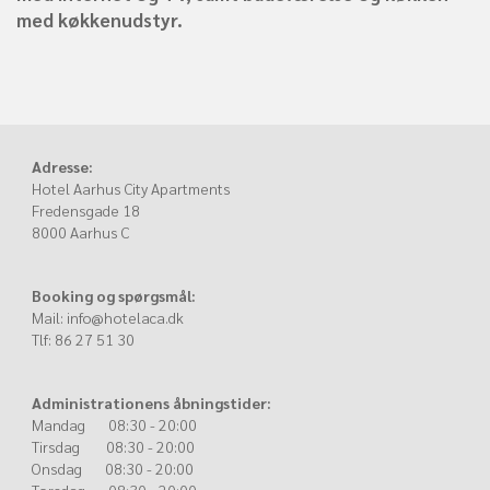
med køkkenudstyr.
Adresse:
Hotel Aarhus City Apartments
Fredensgade 18
8000 Aarhus C
Booking og spørgsmål:
Mail:
info@hotelaca.dk
Tlf: 86 27 51 30
Administrationens åbningstider:
Mandag 08:30 - 20:00
Tirsdag 08:30 - 20:00
Onsdag 08:30 - 20:00