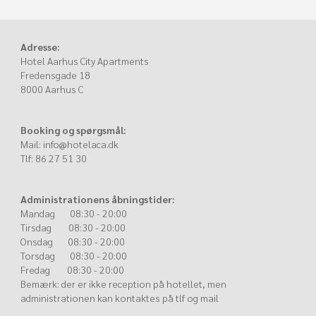
Adresse:
Hotel Aarhus City Apartments
Fredensgade 18
8000 Aarhus C
Booking og spørgsmål:
Mail:
info@hotelaca.dk
Tlf: 86 27 51 30
Administrationens åbningstider:
Mandag 08:30 - 20:00
Tirsdag 08:30 - 20:00
Onsdag 08:30 - 20:00
Torsdag 08:30 - 20:00
Fredag 08:30 - 20:00
Bemærk: der er ikke reception på hotellet, men
administrationen kan kontaktes på tlf og mail