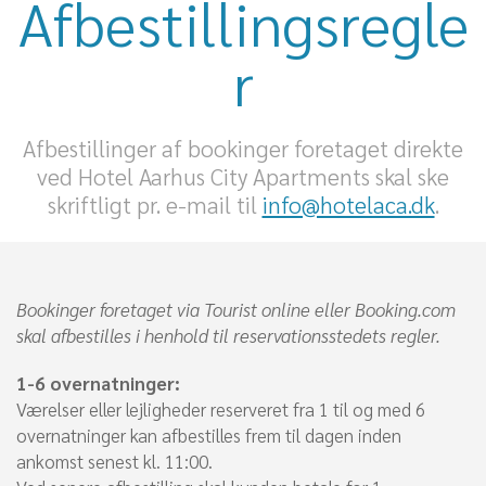
Afbestillingsregle
r
Afbestillinger af bookinger foretaget direkte
ved Hotel Aarhus City Apartments skal ske
skriftligt pr. e-mail til
info@hotelaca.dk
.
Bookinger foretaget via Tourist online eller Booking.com
skal afbestilles i henhold til reservationsstedets regler.
1-6 overnatninger:
Værelser eller lejligheder reserveret fra 1 til og med 6
overnatninger kan afbestilles frem til dagen inden
ankomst senest kl. 11:00.