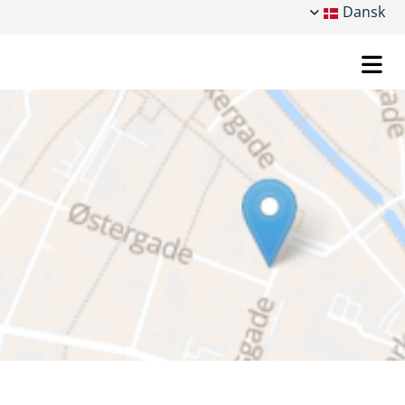
Dansk